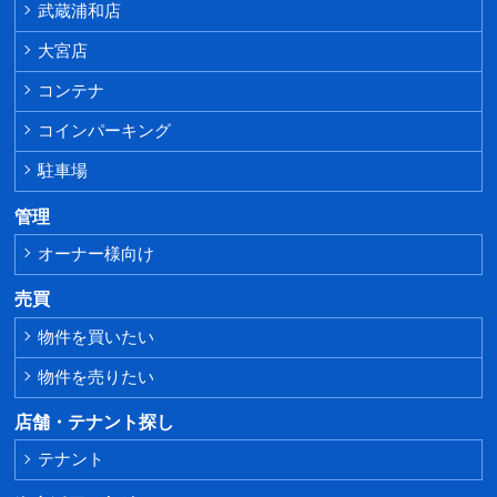
武蔵浦和店
大宮店
コンテナ
コインパーキング
駐車場
管理
オーナー様向け
売買
物件を買いたい
物件を売りたい
店舗・テナント探し
テナント