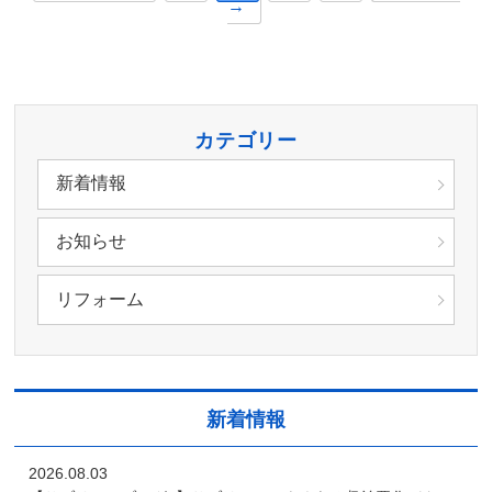
→
カテゴリー
新着情報
お知らせ
リフォーム
新着情報
2026.08.03