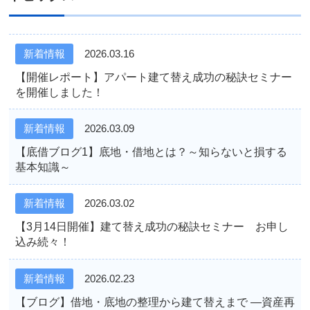
新着情報
2026.03.16
【開催レポート】アパート建て替え成功の秘訣セミナー
を開催しました！
新着情報
2026.03.09
【底借ブログ1】底地・借地とは？～知らないと損する
基本知識～
新着情報
2026.03.02
【3月14日開催】建て替え成功の秘訣セミナー お申し
込み続々！
新着情報
2026.02.23
【ブログ】借地・底地の整理から建て替えまで ―資産再