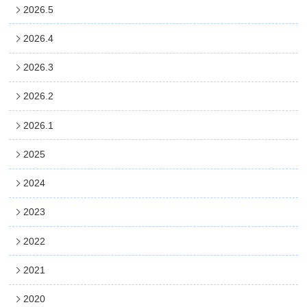
2026.5
2026.4
2026.3
2026.2
2026.1
2025
2024
2023
2022
2021
2020