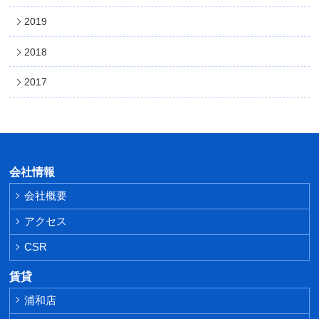
2019
2018
2017
会社情報
会社概要
アクセス
CSR
賃貸
浦和店