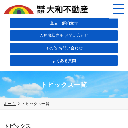
退去・解約受付
入居者様専用 お問い合わせ
その他 お問い合わせ
よくある質問
トピックス一覧
ホーム
トピックス一覧
トピックス