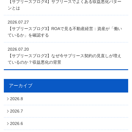
【サブリースブログ4】サブリースでよくある収益悪化パター
ンとは
2026.07.27
【サブリースブログ3】ROAで見る不動産経営：資産が「働い
ているか」を確認する
2026.07.20
【サブリースブログ2】なぜ今サブリース契約の見直しが増え
ているのか？収益悪化の背景
アーカイブ
2026.8
2026.7
2026.6