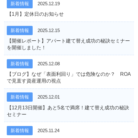
新着情報
2025.12.19
【1月】定休日のお知らせ
新着情報
2025.12.15
【開催レポート】アパート建て替え成功の秘訣セミナー
を開催しました！
新着情報
2025.12.08
【ブログ】なぜ「表面利回り」では危険なのか？ ROA
で見直す資産運用の視点
新着情報
2025.12.01
【12月13日開催】あと5名で満席！建て替え成功の秘訣
セミナー
新着情報
2025.11.24