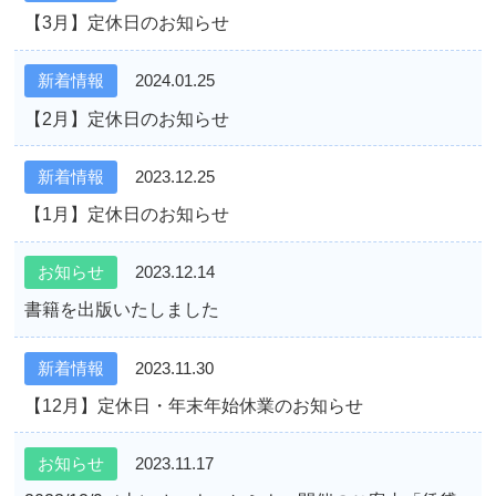
【3月】定休日のお知らせ
新着情報
2024.01.25
【2月】定休日のお知らせ
新着情報
2023.12.25
【1月】定休日のお知らせ
お知らせ
2023.12.14
書籍を出版いたしました
新着情報
2023.11.30
【12月】定休日・年末年始休業のお知らせ
お知らせ
2023.11.17