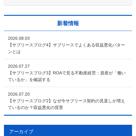
新着情報
2026.08.03
【サブリースブログ4】サブリースでよくある収益悪化パター
ンとは
2026.07.27
【サブリースブログ3】ROAで見る不動産経営：資産が「働い
ているか」を確認する
2026.07.20
【サブリースブログ2】なぜ今サブリース契約の見直しが増え
ているのか？収益悪化の背景
アーカイブ