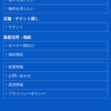
物件を売りたい
店舗・テナント探し
テナント
資産活用・相続
オーナー様向け
相続相談
新着情報
お問い合わせ
採用情報
プライバシーポリシー