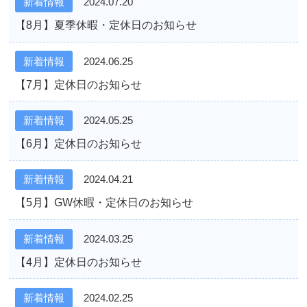
新着情報
2024.07.20
【8月】夏季休暇・定休日のお知らせ
新着情報
2024.06.25
【7月】定休日のお知らせ
新着情報
2024.05.25
【6月】定休日のお知らせ
新着情報
2024.04.21
【5月】GW休暇・定休日のお知らせ
新着情報
2024.03.25
【4月】定休日のお知らせ
新着情報
2024.02.25