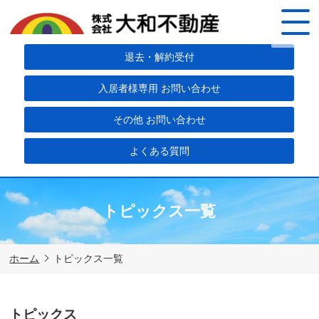
退去・解約受付
入居者様専用 お問い合わせ
その他 お問い合わせ
よくある質問
トピックス一覧
ホーム
トピックス一覧
トピックス