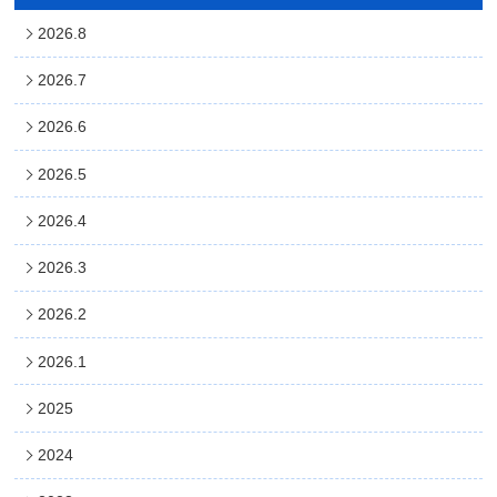
2026.8
2026.7
2026.6
2026.5
2026.4
2026.3
2026.2
2026.1
2025
2024