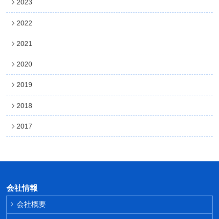
2023
2022
2021
2020
2019
2018
2017
会社情報
会社概要