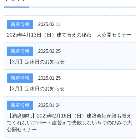
新着情報
2025.03.11
2025年4月13日（日）建て替えの秘密 大公開セミナー
新着情報
2025.02.25
【3月】定休日のお知らせ
新着情報
2025.01.25
【2月】定休日のお知らせ
新着情報
2025.01.04
【満席御礼】2025年2月16日（日）建築会社が誰も教え
てくれないアパート建替えで失敗しない５つのひみつ大
公開セミナー