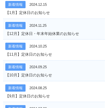
新着情報
2024.12.15
【1月】定休日のお知らせ
新着情報
2024.11.25
【12月】定休日・年末年始休業のお知らせ
新着情報
2024.10.25
【11月】定休日のお知らせ
新着情報
2024.09.25
【10月】定休日のお知らせ
新着情報
2024.08.25
【9月】定休日のお知らせ