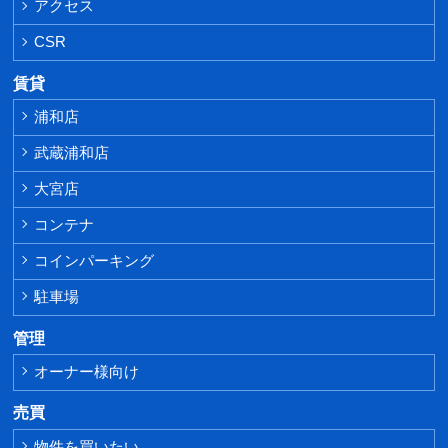
アクセス
CSR
賃貸
浦和店
武蔵浦和店
大宮店
コンテナ
コインパーキング
駐車場
管理
オーナー様向け
売買
物件を買いたい