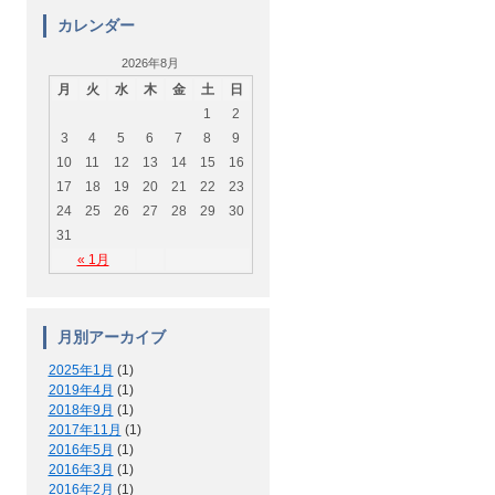
カレンダー
2026年8月
月
火
水
木
金
土
日
1
2
3
4
5
6
7
8
9
10
11
12
13
14
15
16
17
18
19
20
21
22
23
24
25
26
27
28
29
30
31
« 1月
月別アーカイブ
2025年1月
(1)
2019年4月
(1)
2018年9月
(1)
2017年11月
(1)
2016年5月
(1)
2016年3月
(1)
2016年2月
(1)