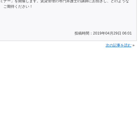
ミナー」を開催します。賃貸管理の専門弁護士の講師にお招きし、どのような
 ご期待ください！
投稿時間：2019年04月29日 06:01
次の記事を読む
»